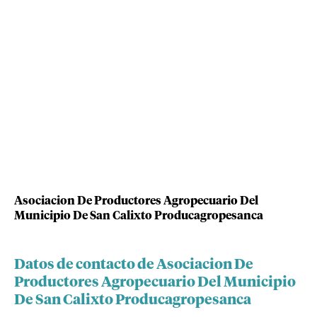
Asociacion De Productores Agropecuario Del
Municipio De San Calixto Producagropesanca
Datos de contacto de Asociacion De
Productores Agropecuario Del Municipio
De San Calixto Producagropesanca