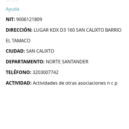
Ayuda
NIT:
9006121809
DIRECCIÓN:
LUGAR KDX D3 160 SAN CALIXTO BARRIO
EL TAMACO
CIUDAD:
SAN CALIXTO
DEPARTAMENTO:
NORTE SANTANDER
TELÉFONO:
3203007742
ACTIVIDAD:
Actividades de otras asociaciones n c p