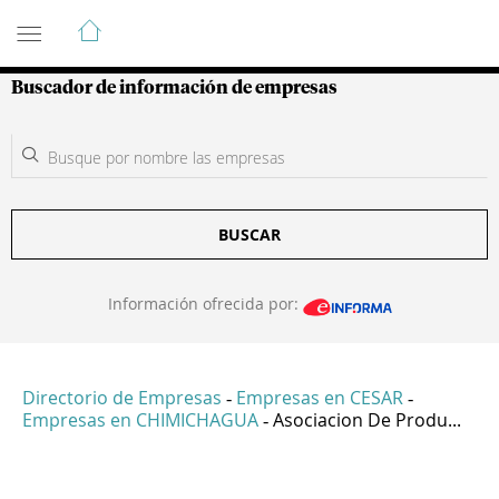
Guía de Empresas Colombianas
Buscador de información de empresas
BUSCAR
Información ofrecida por:
Directorio de Empresas
Empresas en CESAR
-
-
Empresas en CHIMICHAGUA
Asociacion De Produ...
-