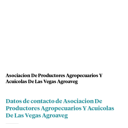
Asociacion De Productores Agropecuarios Y
Acuicolas De Las Vegas Agroaveg
Datos de contacto de Asociacion De
Productores Agropecuarios Y Acuicolas
De Las Vegas Agroaveg