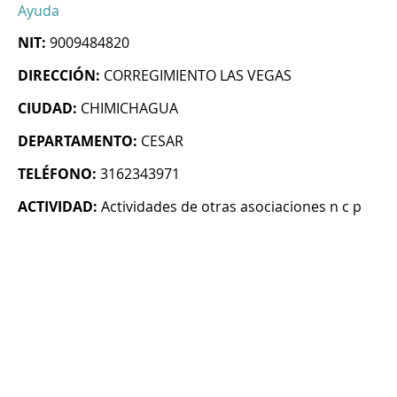
Ayuda
NIT:
9009484820
DIRECCIÓN:
CORREGIMIENTO LAS VEGAS
CIUDAD:
CHIMICHAGUA
DEPARTAMENTO:
CESAR
TELÉFONO:
3162343971
ACTIVIDAD:
Actividades de otras asociaciones n c p