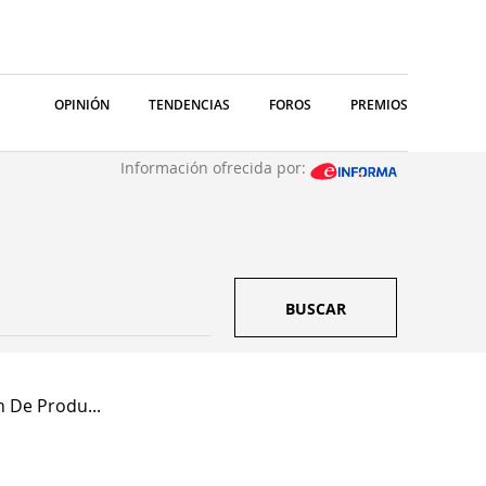
OPINIÓN
TENDENCIAS
FOROS
PREMIOS
Información ofrecida por:
BUSCAR
n De Produ...