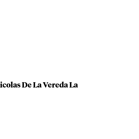
icolas De La Vereda La