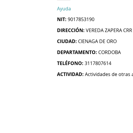
Ayuda
NIT:
9017853190
DIRECCIÓN:
VEREDA ZAPERA CRR 
CIUDAD:
CIENAGA DE ORO
DEPARTAMENTO:
CORDOBA
TELÉFONO:
3117807614
ACTIVIDAD:
Actividades de otras 