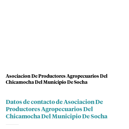
Asociacion De Productores Agropecuarios Del
Chicamocha Del Municipio De Socha
Datos de contacto de Asociacion De
Productores Agropecuarios Del
Chicamocha Del Municipio De Socha