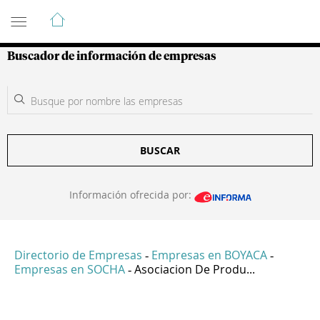
Guía de Empresas Colombianas
Buscador de información de empresas
BUSCAR
Información ofrecida por:
Directorio de Empresas
Empresas en BOYACA
-
-
Empresas en SOCHA
Asociacion De Produ...
-