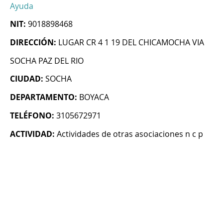
Ayuda
NIT:
9018898468
DIRECCIÓN:
LUGAR CR 4 1 19 DEL CHICAMOCHA VIA
SOCHA PAZ DEL RIO
CIUDAD:
SOCHA
DEPARTAMENTO:
BOYACA
TELÉFONO:
3105672971
ACTIVIDAD:
Actividades de otras asociaciones n c p