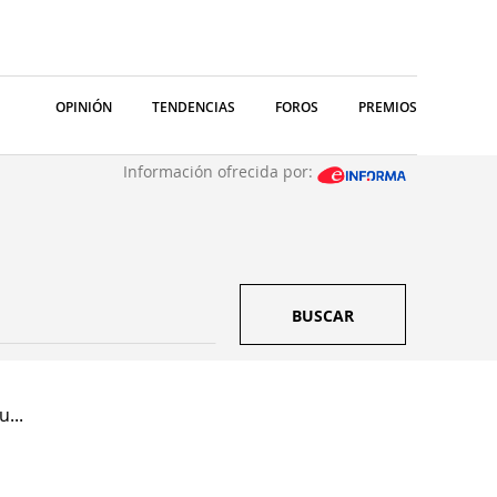
OPINIÓN
TENDENCIAS
FOROS
PREMIOS
Información ofrecida por:
BUSCAR
...