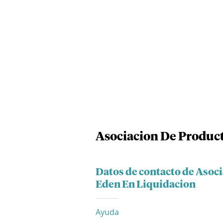
Asociacion De Product
Datos de contacto de Asoc
Eden En Liquidacion
Ayuda