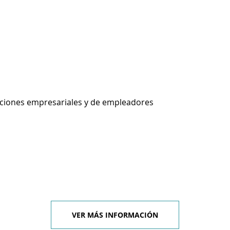
aciones empresariales y de empleadores
VER MÁS INFORMACIÓN