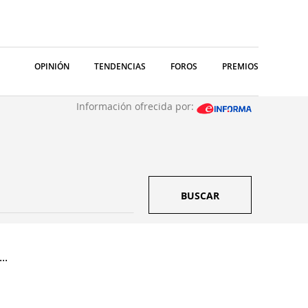
OPINIÓN
TENDENCIAS
FOROS
PREMIOS
Información ofrecida por:
BUSCAR
..