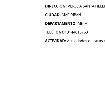
DIRECCIÓN:
VEREDA SANTA HELE
CIUDAD:
MAPIRIPAN
DEPARTAMENTO:
META
TELÉFONO:
3144616763
ACTIVIDAD:
Actividades de otras 