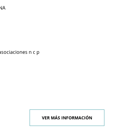
NA
asociaciones n c p
VER MÁS INFORMACIÓN