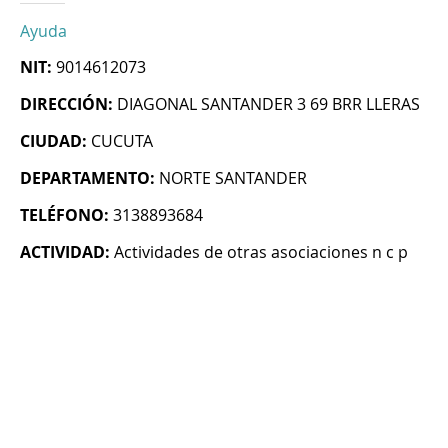
Ayuda
NIT:
9014612073
DIRECCIÓN:
DIAGONAL SANTANDER 3 69 BRR LLERAS
CIUDAD:
CUCUTA
DEPARTAMENTO:
NORTE SANTANDER
TELÉFONO:
3138893684
ACTIVIDAD:
Actividades de otras asociaciones n c p