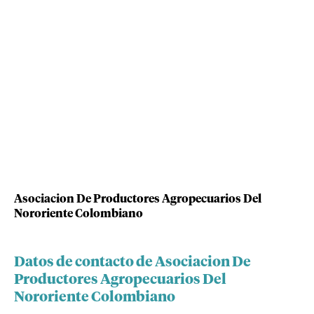
Asociacion De Productores Agropecuarios Del
Nororiente Colombiano
Datos de contacto de Asociacion De
Productores Agropecuarios Del
Nororiente Colombiano