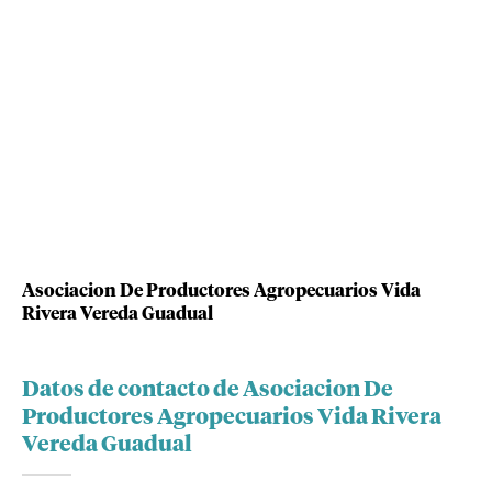
Asociacion De Productores Agropecuarios Vida
Rivera Vereda Guadual
Datos de contacto de Asociacion De
Productores Agropecuarios Vida Rivera
Vereda Guadual