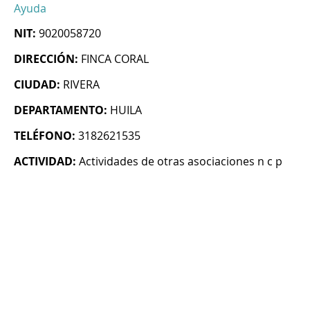
Ayuda
NIT:
9020058720
DIRECCIÓN:
FINCA CORAL
CIUDAD:
RIVERA
DEPARTAMENTO:
HUILA
TELÉFONO:
3182621535
ACTIVIDAD:
Actividades de otras asociaciones n c p