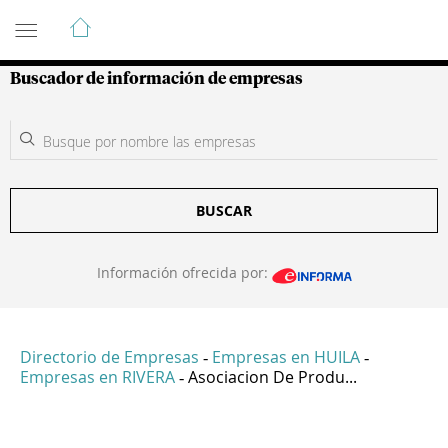
Guía de Empresas Colombianas
Buscador de información de empresas
BUSCAR
Información ofrecida por:
Directorio de Empresas
Empresas en HUILA
-
-
Empresas en RIVERA
Asociacion De Produ...
-