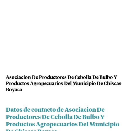
Asociacion De Productores De Cebolla De Bulbo Y
Productos Agropecuarios Del Municipio De Chiscas
Boyaca
Datos de contacto de Asociacion De
Productores De Cebolla De Bulbo Y
Productos Agropecuarios Del Municipio