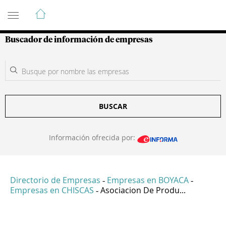
Guía de Empresas Colombianas
Buscador de información de empresas
BUSCAR
Información ofrecida por:
Directorio de Empresas
Empresas en BOYACA
-
-
Empresas en CHISCAS
Asociacion De Produ...
-