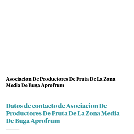
Asociacion De Productores De Fruta De La Zona
Media De Buga Aprofrum
Datos de contacto de Asociacion De
Productores De Fruta De La Zona Media
De Buga Aprofrum