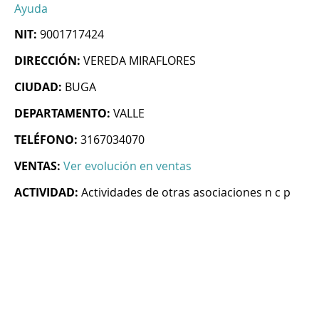
Ayuda
NIT:
9001717424
DIRECCIÓN:
VEREDA MIRAFLORES
CIUDAD:
BUGA
DEPARTAMENTO:
VALLE
TELÉFONO:
3167034070
VENTAS:
Ver evolución en ventas
ACTIVIDAD:
Actividades de otras asociaciones n c p