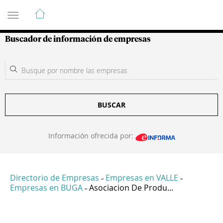
Guía de Empresas Colombianas
Buscador de información de empresas
BUSCAR
Información ofrecida por:
Directorio de Empresas
Empresas en VALLE
-
-
Empresas en BUGA
Asociacion De Produ...
-