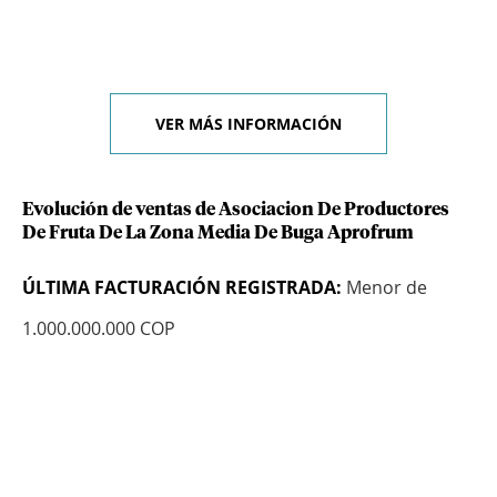
VER MÁS INFORMACIÓN
Evolución de ventas de Asociacion De Productores
De Fruta De La Zona Media De Buga Aprofrum
ÚLTIMA FACTURACIÓN REGISTRADA:
Menor de
1.000.000.000 COP