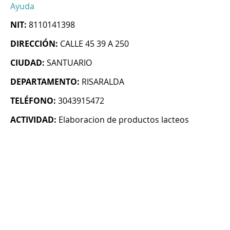
Ayuda
NIT:
8110141398
DIRECCIÓN:
CALLE 45 39 A 250
CIUDAD:
SANTUARIO
DEPARTAMENTO:
RISARALDA
TELÉFONO:
3043915472
ACTIVIDAD:
Elaboracion de productos lacteos