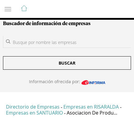
Guía de Empresas Colombianas
Buscador de información de empresas
BUSCAR
Información ofrecida por:
Directorio de Empresas
Empresas en RISARALDA
-
-
Empresas en SANTUARIO
Asociacion De Produ...
-