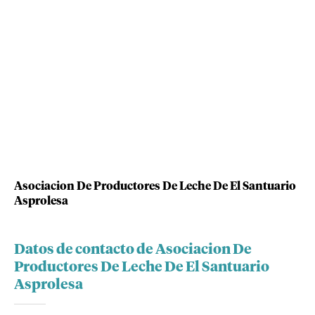
Asociacion De Productores De Leche De El Santuario
Asprolesa
Datos de contacto de Asociacion De
Productores De Leche De El Santuario
Asprolesa