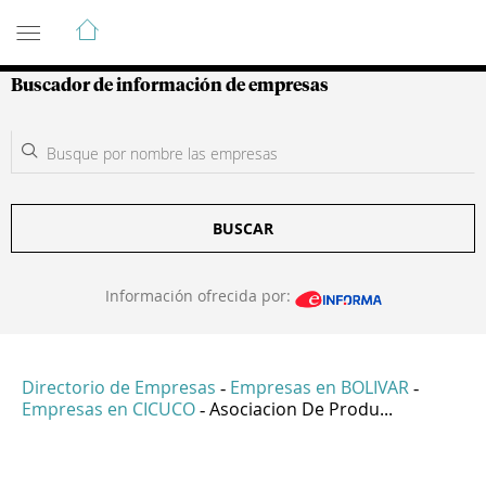
Guía de Empresas Colombianas
Buscador de información de empresas
BUSCAR
Información ofrecida por:
Directorio de Empresas
Empresas en BOLIVAR
-
-
Empresas en CICUCO
Asociacion De Produ...
-