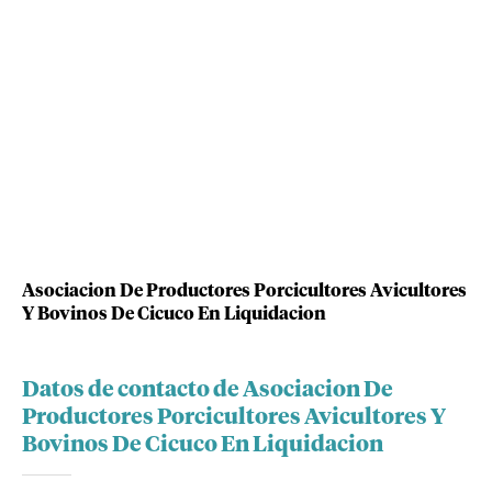
Asociacion De Productores Porcicultores Avicultores
Y Bovinos De Cicuco En Liquidacion
Datos de contacto de Asociacion De
Productores Porcicultores Avicultores Y
Bovinos De Cicuco En Liquidacion