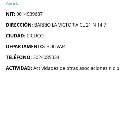
Ayuda
NIT:
9014939687
DIRECCIÓN:
BARRIO LA VICTORIA CL 21 N 14 7
CIUDAD:
CICUCO
DEPARTAMENTO:
BOLIVAR
TELÉFONO:
3024085334
ACTIVIDAD:
Actividades de otras asociaciones n c p