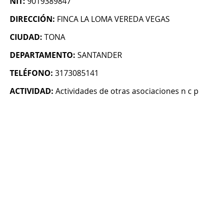
NIT:
9019389847
DIRECCIÓN:
FINCA LA LOMA VEREDA VEGAS
CIUDAD:
TONA
DEPARTAMENTO:
SANTANDER
TELÉFONO:
3173085141
ACTIVIDAD:
Actividades de otras asociaciones n c p