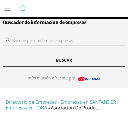
Guía de Empresas Colombianas
Buscador de información de empresas
BUSCAR
Información ofrecida por:
Directorio de Empresas
Empresas en SANTANDER
-
-
Empresas en TONA
Asociacion De Produ...
-