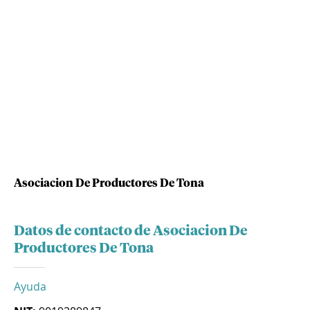
Asociacion De Productores De Tona
Datos de contacto de Asociacion De
Productores De Tona
Ayuda