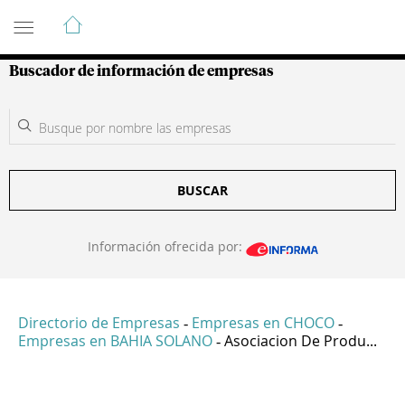
Guía de Empresas Colombianas
Buscador de información de empresas
BUSCAR
Información ofrecida por:
Directorio de Empresas
Empresas en CHOCO
-
-
Empresas en BAHIA SOLANO
Asociacion De Produ...
-