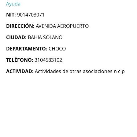
Ayuda
NIT:
9014703071
DIRECCIÓN:
AVENIDA AEROPUERTO
CIUDAD:
BAHIA SOLANO
DEPARTAMENTO:
CHOCO
TELÉFONO:
3104583102
ACTIVIDAD:
Actividades de otras asociaciones n c p