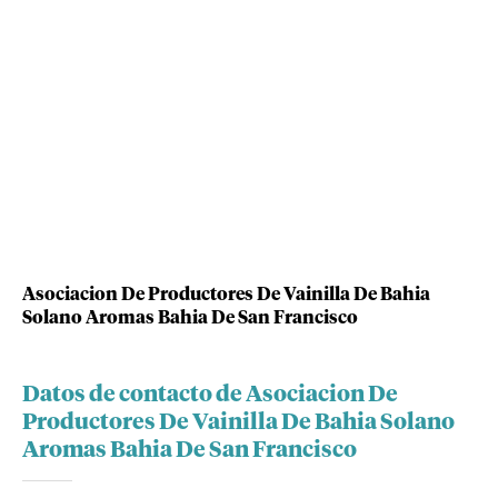
Asociacion De Productores De Vainilla De Bahia
Solano Aromas Bahia De San Francisco
Datos de contacto de Asociacion De
Productores De Vainilla De Bahia Solano
Aromas Bahia De San Francisco