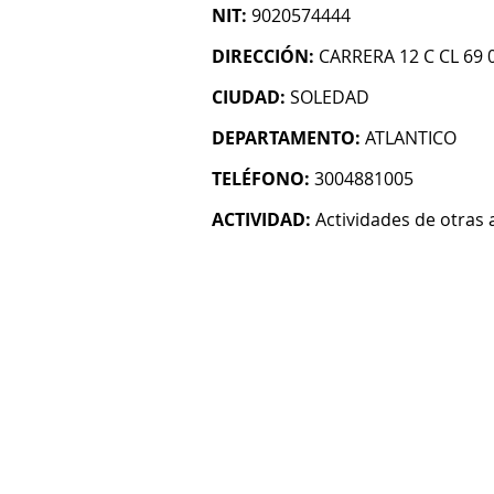
NIT:
9020574444
DIRECCIÓN:
CARRERA 12 C CL 69 
CIUDAD:
SOLEDAD
DEPARTAMENTO:
ATLANTICO
TELÉFONO:
3004881005
ACTIVIDAD:
Actividades de otras 