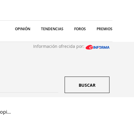
OPINIÓN
TENDENCIAS
FOROS
PREMIOS
Información ofrecida por:
BUSCAR
pi...