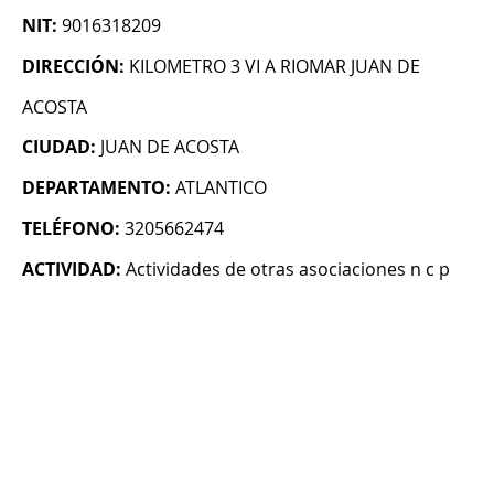
NIT:
9016318209
DIRECCIÓN:
KILOMETRO 3 VI A RIOMAR JUAN DE
ACOSTA
CIUDAD:
JUAN DE ACOSTA
DEPARTAMENTO:
ATLANTICO
TELÉFONO:
3205662474
ACTIVIDAD:
Actividades de otras asociaciones n c p