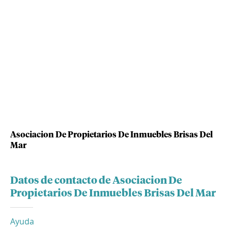
Asociacion De Propietarios De Inmuebles Brisas Del
Mar
Datos de contacto de Asociacion De
Propietarios De Inmuebles Brisas Del Mar
Ayuda