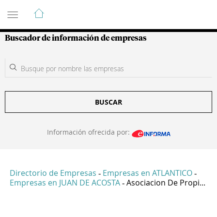
Guía de Empresas Colombianas
Buscador de información de empresas
BUSCAR
Información ofrecida por:
Directorio de Empresas
Empresas en ATLANTICO
-
-
Empresas en JUAN DE ACOSTA
Asociacion De Propi...
-