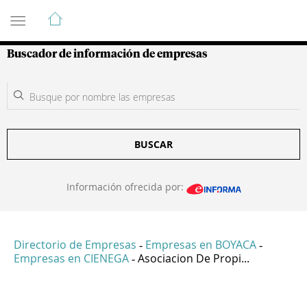
Guía de Empresas Colombianas
Buscador de información de empresas
BUSCAR
Información ofrecida por:
Directorio de Empresas
Empresas en BOYACA
-
-
Empresas en CIENEGA
Asociacion De Propi...
-