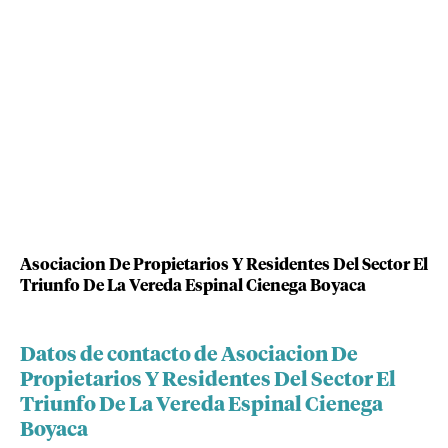
Asociacion De Propietarios Y Residentes Del Sector El
Triunfo De La Vereda Espinal Cienega Boyaca
Datos de contacto de Asociacion De
Propietarios Y Residentes Del Sector El
Triunfo De La Vereda Espinal Cienega
Boyaca