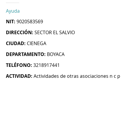
Ayuda
NIT:
9020583569
DIRECCIÓN:
SECTOR EL SALVIO
CIUDAD:
CIENEGA
DEPARTAMENTO:
BOYACA
TELÉFONO:
3218917441
ACTIVIDAD:
Actividades de otras asociaciones n c p