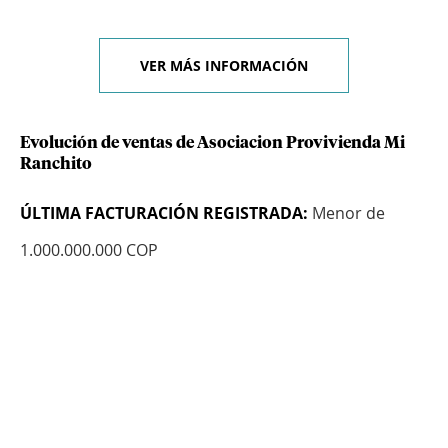
VER MÁS INFORMACIÓN
Evolución de ventas de Asociacion Provivienda Mi
Ranchito
ÚLTIMA FACTURACIÓN REGISTRADA:
Menor de
1.000.000.000 COP