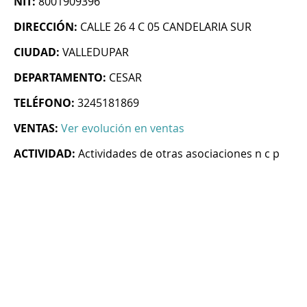
NIT:
8001909396
DIRECCIÓN:
CALLE 26 4 C 05 CANDELARIA SUR
CIUDAD:
VALLEDUPAR
DEPARTAMENTO:
CESAR
TELÉFONO:
3245181869
VENTAS:
Ver evolución en ventas
ACTIVIDAD:
Actividades de otras asociaciones n c p