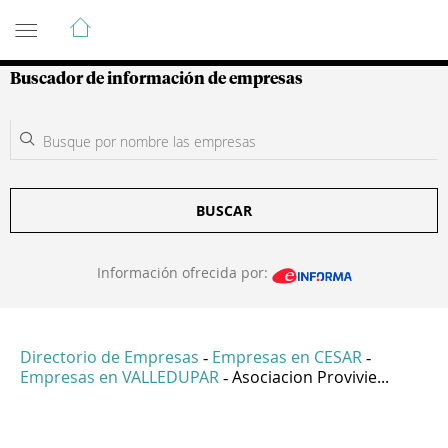
Guía de Empresas Colombianas
Buscador de información de empresas
BUSCAR
Información ofrecida por:
Directorio de Empresas
Empresas en CESAR
-
-
Empresas en VALLEDUPAR
Asociacion Provivie...
-