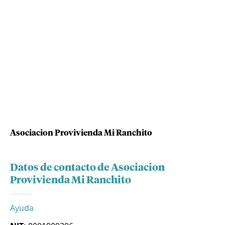
Asociacion Provivienda Mi Ranchito
Datos de contacto de Asociacion
Provivienda Mi Ranchito
Ayuda