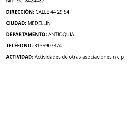
NIT:
9018424487
DIRECCIÓN:
CALLE 44 29 54
CIUDAD:
MEDELLIN
DEPARTAMENTO:
ANTIOQUIA
TELÉFONO:
3135907374
ACTIVIDAD:
Actividades de otras asociaciones n c p