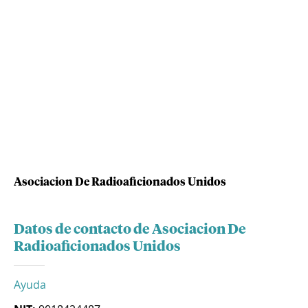
Asociacion De Radioaficionados Unidos
Datos de contacto de Asociacion De
Radioaficionados Unidos
Ayuda