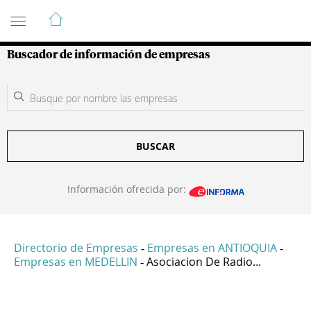
Guía de Empresas Colombianas
Buscador de información de empresas
BUSCAR
Información ofrecida por:
Directorio de Empresas
Empresas en ANTIOQUIA
-
-
Empresas en MEDELLIN
Asociacion De Radio...
-