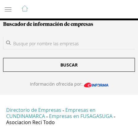
Guía de Empresas Colombianas
Buscador de información de empresas
BUSCAR
Información ofrecida por:
Directorio de Empresas
Empresas en
-
CUNDINAMARCA
Empresas en FUSAGASUGA
-
-
Asociacion Reci Todo