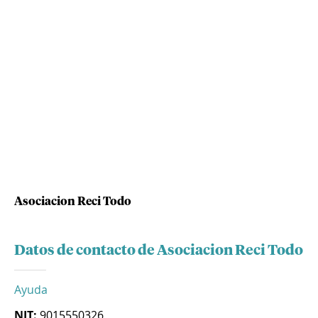
Asociacion Reci Todo
Datos de contacto de Asociacion Reci Todo
Ayuda
NIT:
9015550326