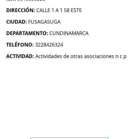
DIRECCIÓN:
CALLE 1 A 1 58 ESTE
CIUDAD:
FUSAGASUGA
DEPARTAMENTO:
CUNDINAMARCA
TELÉFONO:
3228426324
ACTIVIDAD:
Actividades de otras asociaciones n c p