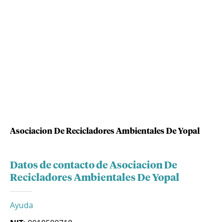
Asociacion De Recicladores Ambientales De Yopal
Datos de contacto de Asociacion De
Recicladores Ambientales De Yopal
Ayuda