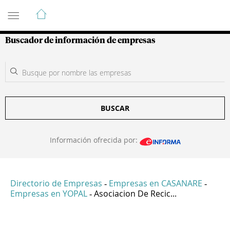
Guía de Empresas Colombianas
Buscador de información de empresas
BUSCAR
Información ofrecida por:
Directorio de Empresas
Empresas en CASANARE
-
-
Empresas en YOPAL
Asociacion De Recic...
-