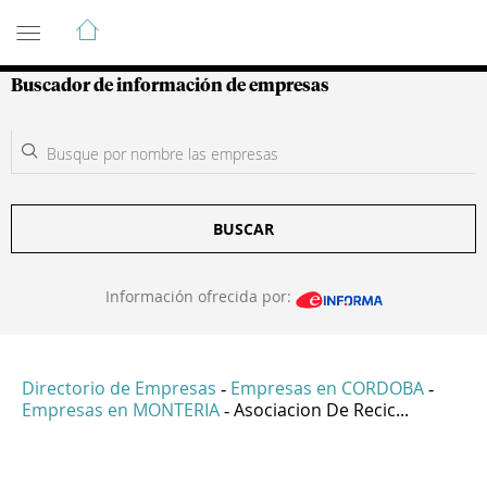
Guía de Empresas Colombianas
Buscador de información de empresas
BUSCAR
Información ofrecida por:
Directorio de Empresas
Empresas en CORDOBA
-
-
Empresas en MONTERIA
Asociacion De Recic...
-