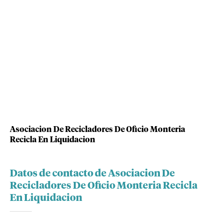
Asociacion De Recicladores De Oficio Monteria
Recicla En Liquidacion
Datos de contacto de Asociacion De
Recicladores De Oficio Monteria Recicla
En Liquidacion