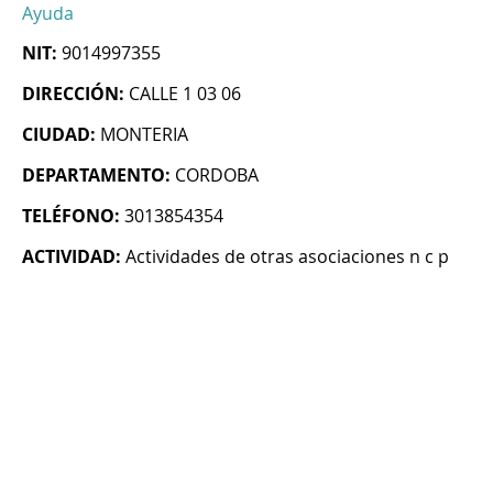
Ayuda
NIT:
9014997355
DIRECCIÓN:
CALLE 1 03 06
CIUDAD:
MONTERIA
DEPARTAMENTO:
CORDOBA
TELÉFONO:
3013854354
ACTIVIDAD:
Actividades de otras asociaciones n c p