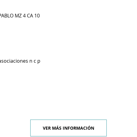
ABLO MZ 4 CA 10
asociaciones n c p
VER MÁS INFORMACIÓN