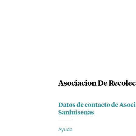
Asociacion De Recolec
Datos de contacto de Asoc
Sanluisenas
Ayuda