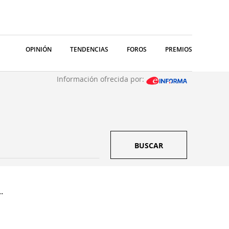
OPINIÓN
TENDENCIAS
FOROS
PREMIOS
Información ofrecida por:
BUSCAR
.