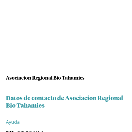
Asociacion Regional Bio Tahamies
Datos de contacto de Asociacion Regional
Bio Tahamies
Ayuda