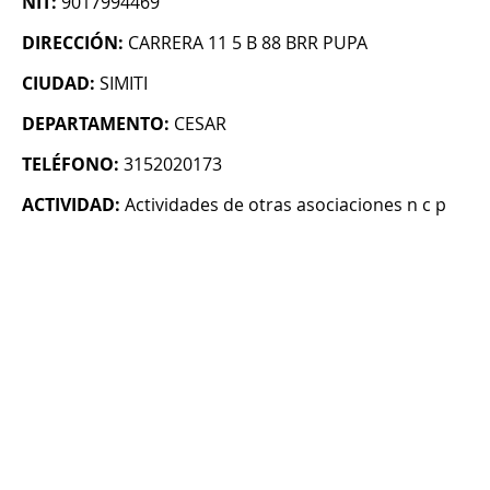
NIT:
9017994469
DIRECCIÓN:
CARRERA 11 5 B 88 BRR PUPA
CIUDAD:
SIMITI
DEPARTAMENTO:
CESAR
TELÉFONO:
3152020173
ACTIVIDAD:
Actividades de otras asociaciones n c p