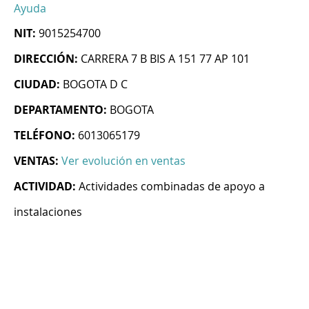
Ayuda
NIT:
9015254700
DIRECCIÓN:
CARRERA 7 B BIS A 151 77 AP 101
CIUDAD:
BOGOTA D C
DEPARTAMENTO:
BOGOTA
TELÉFONO:
6013065179
VENTAS:
Ver evolución en ventas
ACTIVIDAD:
Actividades combinadas de apoyo a
instalaciones