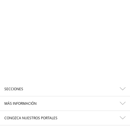
SECCIONES
MÁS INFORMACIÓN
CONOZCA NUESTROS PORTALES