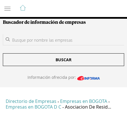
Guía de Empresas Colombianas
Buscador de información de empresas
BUSCAR
Información ofrecida por:
Directorio de Empresas
Empresas en BOGOTA
-
-
Empresas en BOGOTA D C
Asociacion De Resid...
-