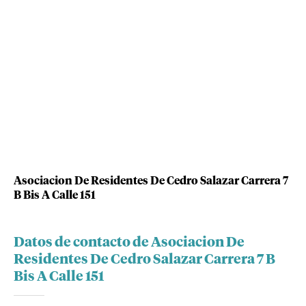
Asociacion De Residentes De Cedro Salazar Carrera 7
B Bis A Calle 151
Datos de contacto de Asociacion De
Residentes De Cedro Salazar Carrera 7 B
Bis A Calle 151