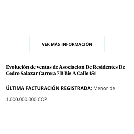
VER MÁS INFORMACIÓN
Evolución de ventas de Asociacion De Residentes De
Cedro Salazar Carrera 7 B Bis A Calle 151
ÚLTIMA FACTURACIÓN REGISTRADA:
Menor de
1.000.000.000 COP