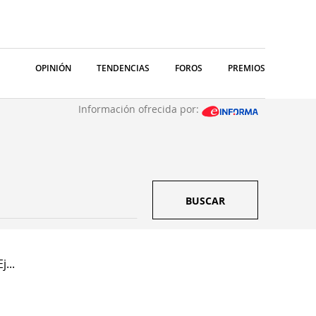
OPINIÓN
TENDENCIAS
FOROS
PREMIOS
Información ofrecida por:
BUSCAR
...