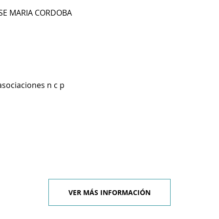
JOSE MARIA CORDOBA
asociaciones n c p
VER MÁS INFORMACIÓN