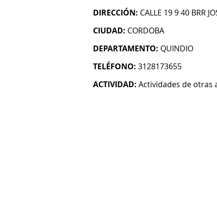
DIRECCIÓN:
CALLE 19 9 40 BRR 
CIUDAD:
CORDOBA
DEPARTAMENTO:
QUINDIO
TELÉFONO:
3128173655
ACTIVIDAD:
Actividades de otras 