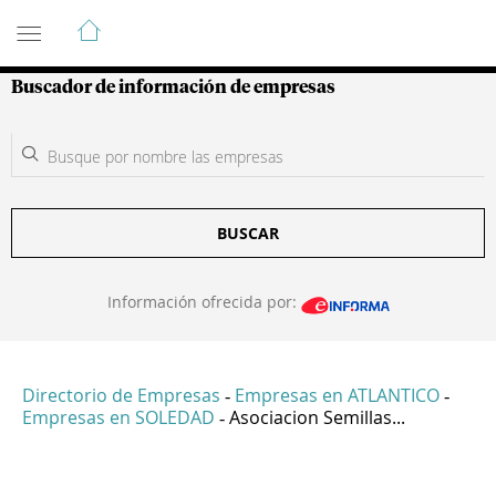
Guía de Empresas Colombianas
Buscador de información de empresas
BUSCAR
Información ofrecida por:
Directorio de Empresas
Empresas en ATLANTICO
-
-
Empresas en SOLEDAD
Asociacion Semillas...
-