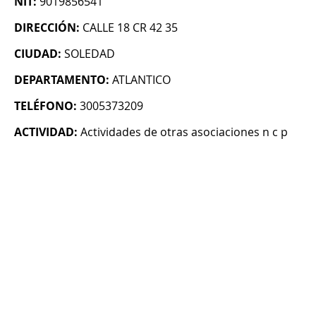
NIT:
9019856541
DIRECCIÓN:
CALLE 18 CR 42 35
CIUDAD:
SOLEDAD
DEPARTAMENTO:
ATLANTICO
TELÉFONO:
3005373209
ACTIVIDAD:
Actividades de otras asociaciones n c p