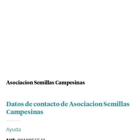
Asociacion Semillas Campesinas
Datos de contacto de Asociacion Semillas
Campesinas
Ayuda