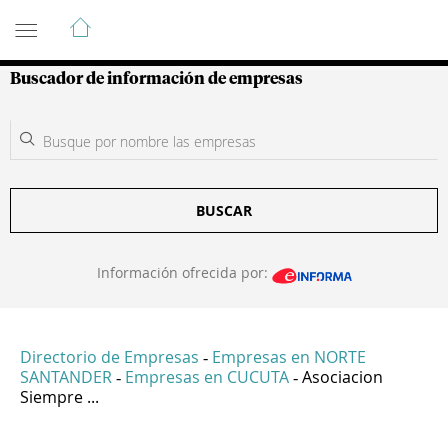
Guía de Empresas Colombianas
Buscador de información de empresas
BUSCAR
Información ofrecida por:
Directorio de Empresas
Empresas en NORTE
-
SANTANDER
Empresas en CUCUTA
Asociacion
-
-
Siempre ...