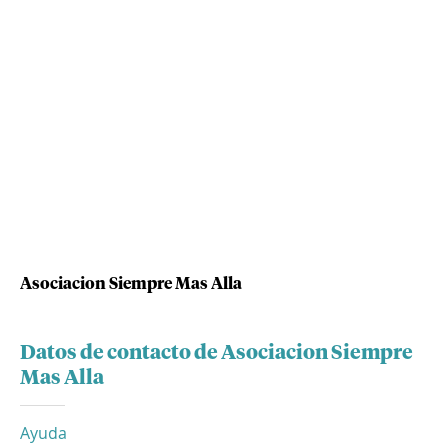
Asociacion Siempre Mas Alla
Datos de contacto de Asociacion Siempre
Mas Alla
Ayuda