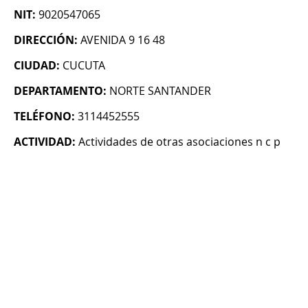
NIT:
9020547065
DIRECCIÓN:
AVENIDA 9 16 48
CIUDAD:
CUCUTA
DEPARTAMENTO:
NORTE SANTANDER
TELÉFONO:
3114452555
ACTIVIDAD:
Actividades de otras asociaciones n c p