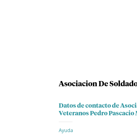
Asociacion De Soldado
Datos de contacto de Asoc
Veteranos Pedro Pascacio
Ayuda