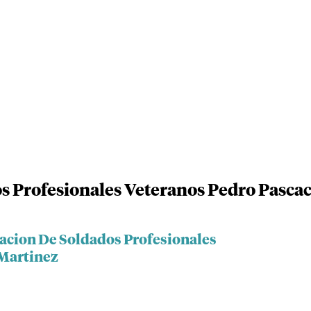
s Profesionales Veteranos Pedro Pasca
iacion De Soldados Profesionales
 Martinez