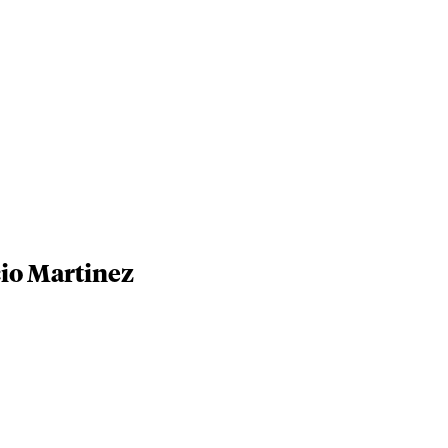
cio Martinez