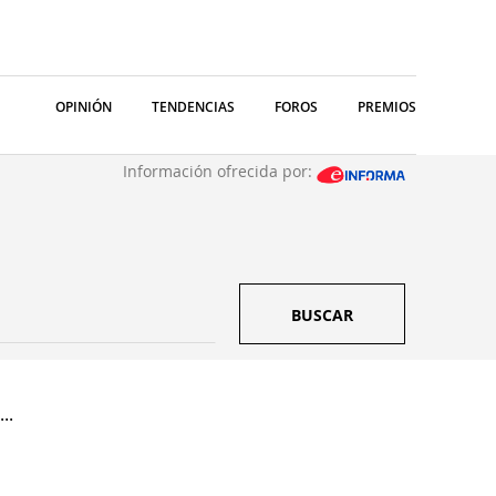
OPINIÓN
TENDENCIAS
FOROS
PREMIOS
Información ofrecida por:
BUSCAR
..