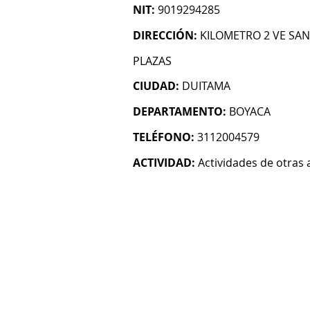
NIT:
9019294285
DIRECCIÓN:
KILOMETRO 2 VE SAN
PLAZAS
CIUDAD:
DUITAMA
DEPARTAMENTO:
BOYACA
TELÉFONO:
3112004579
ACTIVIDAD:
Actividades de otras 