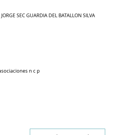
 JORGE SEC GUARDIA DEL BATALLON SILVA
asociaciones n c p