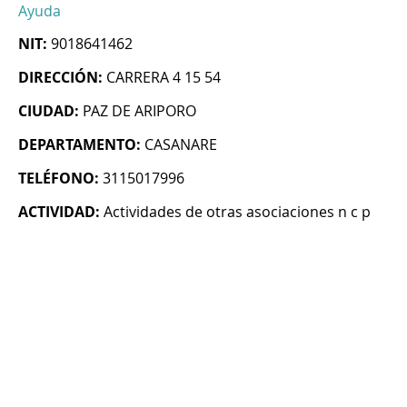
Ayuda
NIT:
9018641462
DIRECCIÓN:
CARRERA 4 15 54
CIUDAD:
PAZ DE ARIPORO
DEPARTAMENTO:
CASANARE
TELÉFONO:
3115017996
ACTIVIDAD:
Actividades de otras asociaciones n c p