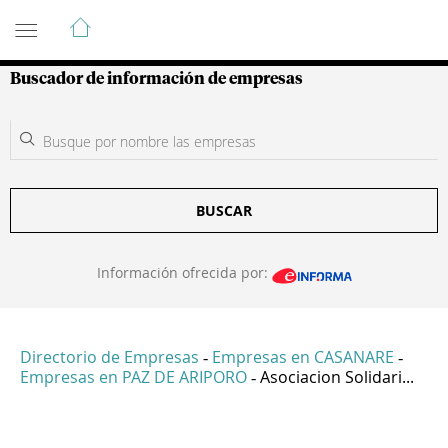
Guía de Empresas Colombianas
Buscador de información de empresas
BUSCAR
Información ofrecida por:
Directorio de Empresas
Empresas en CASANARE
-
-
Empresas en PAZ DE ARIPORO
Asociacion Solidari...
-