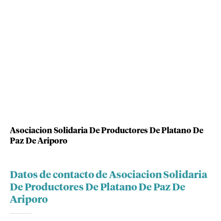
Asociacion Solidaria De Productores De Platano De
Paz De Ariporo
Datos de contacto de Asociacion Solidaria
De Productores De Platano De Paz De
Ariporo