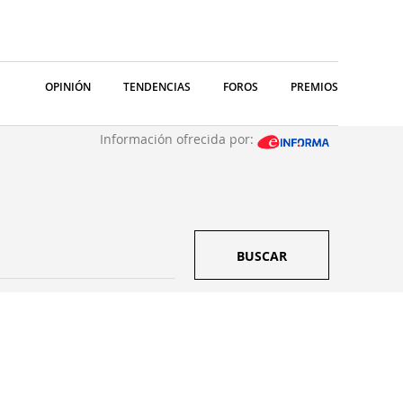
OPINIÓN
TENDENCIAS
FOROS
PREMIOS
Información ofrecida por:
BUSCAR