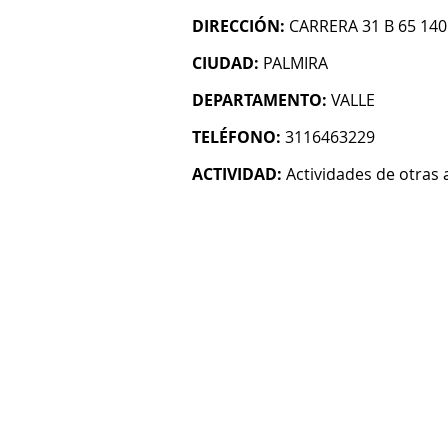
DIRECCIÓN:
CARRERA 31 B 65 140
CIUDAD:
PALMIRA
DEPARTAMENTO:
VALLE
TELÉFONO:
3116463229
ACTIVIDAD:
Actividades de otras 