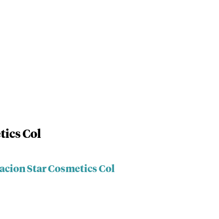
tics Col
acion Star Cosmetics Col