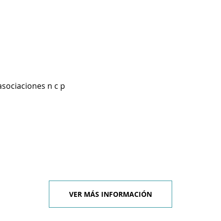
asociaciones n c p
VER MÁS INFORMACIÓN