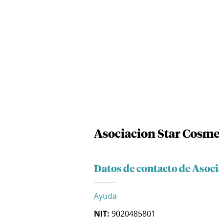
Asociacion Star Cosme
Datos de contacto de Asoci
Ayuda
NIT:
9020485801