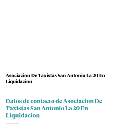
Asociacion De Taxistas San Antonio La 20 En
Liquidacion
Datos de contacto de Asociacion De
Taxistas San Antonio La 20 En
Liquidacion