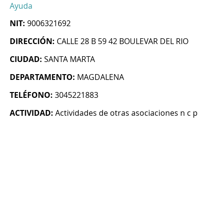
Ayuda
NIT:
9006321692
DIRECCIÓN:
CALLE 28 B 59 42 BOULEVAR DEL RIO
CIUDAD:
SANTA MARTA
DEPARTAMENTO:
MAGDALENA
TELÉFONO:
3045221883
ACTIVIDAD:
Actividades de otras asociaciones n c p