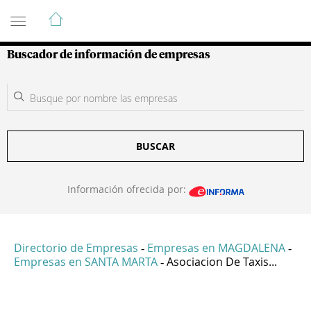
Guía de Empresas Colombianas
Buscador de información de empresas
BUSCAR
Información ofrecida por:
Directorio de Empresas
Empresas en MAGDALENA
-
-
Empresas en SANTA MARTA
Asociacion De Taxis...
-