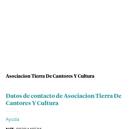
Asociacion Tierra De Cantores Y Cultura
Datos de contacto de Asociacion Tierra De
Cantores Y Cultura
Ayuda