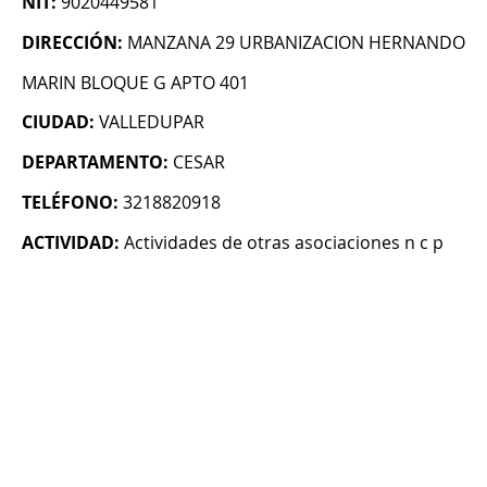
NIT:
9020449581
DIRECCIÓN:
MANZANA 29 URBANIZACION HERNANDO
MARIN BLOQUE G APTO 401
CIUDAD:
VALLEDUPAR
DEPARTAMENTO:
CESAR
TELÉFONO:
3218820918
ACTIVIDAD:
Actividades de otras asociaciones n c p