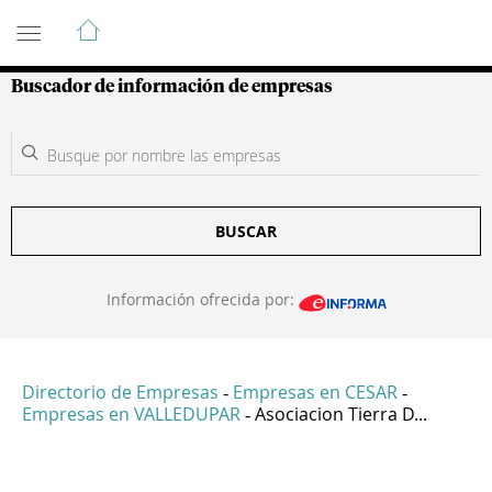
Guía de Empresas Colombianas
Buscador de información de empresas
BUSCAR
Información ofrecida por:
Directorio de Empresas
Empresas en CESAR
-
-
Empresas en VALLEDUPAR
Asociacion Tierra D...
-