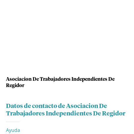
Asociacion De Trabajadores Independientes De
Regidor
Datos de contacto de Asociacion De
Trabajadores Independientes De Regidor
Ayuda