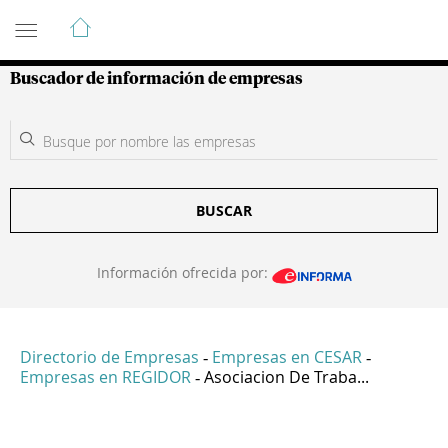
Guía de Empresas Colombianas
Buscador de información de empresas
BUSCAR
Información ofrecida por:
Directorio de Empresas
Empresas en CESAR
-
-
Empresas en REGIDOR
Asociacion De Traba...
-