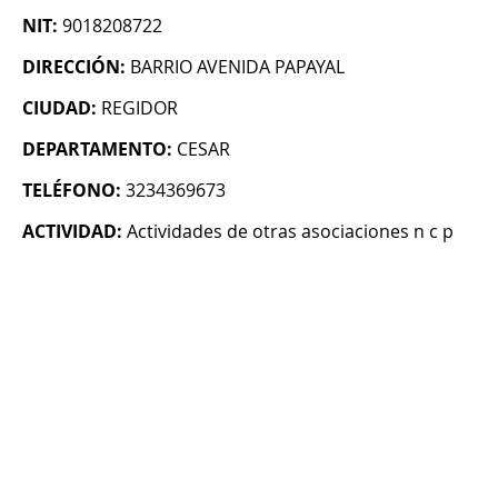
NIT:
9018208722
DIRECCIÓN:
BARRIO AVENIDA PAPAYAL
CIUDAD:
REGIDOR
DEPARTAMENTO:
CESAR
TELÉFONO:
3234369673
ACTIVIDAD:
Actividades de otras asociaciones n c p