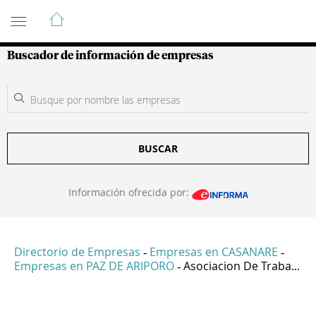
Guía de Empresas Colombianas
Buscador de información de empresas
BUSCAR
Información ofrecida por:
Directorio de Empresas
Empresas en CASANARE
-
-
Empresas en PAZ DE ARIPORO
Asociacion De Traba...
-