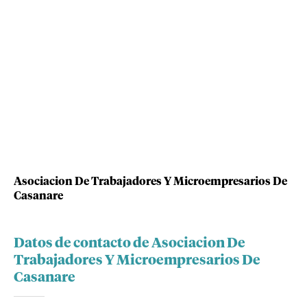
Asociacion De Trabajadores Y Microempresarios De
Casanare
Datos de contacto de Asociacion De
Trabajadores Y Microempresarios De
Casanare