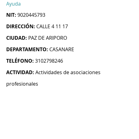
Ayuda
NIT:
9020445793
DIRECCIÓN:
CALLE 4 11 17
CIUDAD:
PAZ DE ARIPORO
DEPARTAMENTO:
CASANARE
TELÉFONO:
3102798246
ACTIVIDAD:
Actividades de asociaciones
profesionales