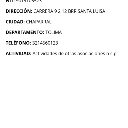
NIT:
9019105573
DIRECCIÓN:
CARRERA 9 2 12 BRR SANTA LUISA
CIUDAD:
CHAPARRAL
DEPARTAMENTO:
TOLIMA
TELÉFONO:
3214560123
ACTIVIDAD:
Actividades de otras asociaciones n c p