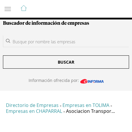
Guía de Empresas Colombianas
Buscador de información de empresas
BUSCAR
Información ofrecida por:
Directorio de Empresas
Empresas en TOLIMA
-
-
Empresas en CHAPARRAL
Asociacion Transpor...
-