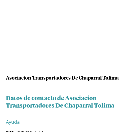
Asociacion Transportadores De Chaparral Tolima
Datos de contacto de Asociacion
Transportadores De Chaparral Tolima
Ayuda