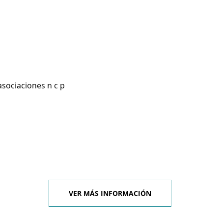
asociaciones n c p
VER MÁS INFORMACIÓN