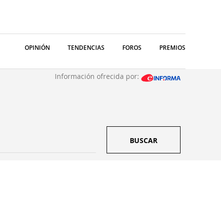
OPINIÓN
TENDENCIAS
FOROS
PREMIOS
Información ofrecida por:
BUSCAR