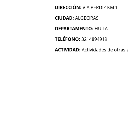
DIRECCIÓN:
VIA PERDIZ KM 1
CIUDAD:
ALGECIRAS
DEPARTAMENTO:
HUILA
TELÉFONO:
3214894919
ACTIVIDAD:
Actividades de otras 