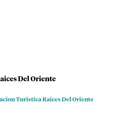
aices Del Oriente
acion Turistica Raices Del Oriente