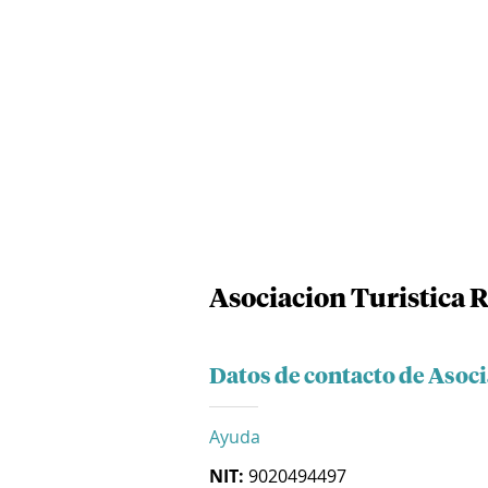
Asociacion Turistica R
Datos de contacto de Asoci
Ayuda
NIT:
9020494497