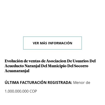
VER MÁS INFORMACIÓN
Evolución de ventas de Asociacion De Usuarios Del
Acueducto Naranjal Del Municipio Del Socorro
Acuanaranjal
ÚLTIMA FACTURACIÓN REGISTRADA:
Menor de
1.000.000.000 COP