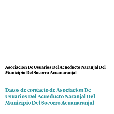
Asociacion De Usuarios Del Acueducto Naranjal Del
Municipio Del Socorro Acuanaranjal
Datos de contacto de Asociacion De
Usuarios Del Acueducto Naranjal Del
Municipio Del Socorro Acuanaranjal