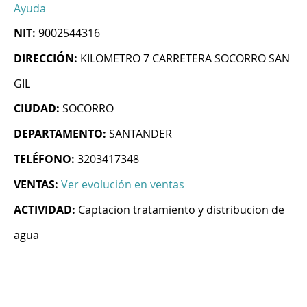
Ayuda
NIT:
9002544316
DIRECCIÓN:
KILOMETRO 7 CARRETERA SOCORRO SAN
GIL
CIUDAD:
SOCORRO
DEPARTAMENTO:
SANTANDER
TELÉFONO:
3203417348
VENTAS:
Ver evolución en ventas
ACTIVIDAD:
Captacion tratamiento y distribucion de
agua