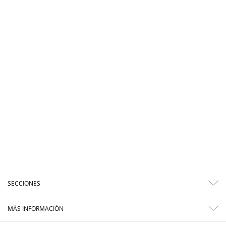
SECCIONES
MÁS INFORMACIÓN