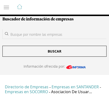
Guía de Empresas Colombianas
Buscador de información de empresas
BUSCAR
Información ofrecida por:
Directorio de Empresas
Empresas en SANTANDER
-
-
Empresas en SOCORRO
Asociacion De Usuar...
-