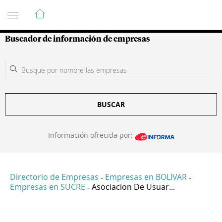
Guía de Empresas Colombianas
Buscador de información de empresas
BUSCAR
Información ofrecida por:
Directorio de Empresas
Empresas en BOLIVAR
-
-
Empresas en SUCRE
Asociacion De Usuar...
-