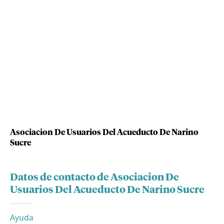
Asociacion De Usuarios Del Acueducto De Narino
Sucre
Datos de contacto de Asociacion De
Usuarios Del Acueducto De Narino Sucre
Ayuda