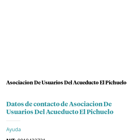
Asociacion De Usuarios Del Acueducto El Pichuelo
Datos de contacto de Asociacion De
Usuarios Del Acueducto El Pichuelo
Ayuda