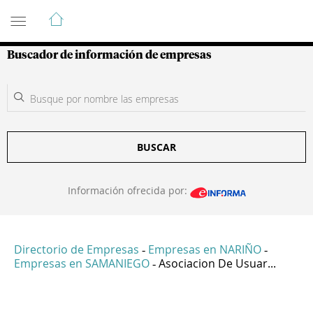
Guía de Empresas Colombianas
Buscador de información de empresas
BUSCAR
Información ofrecida por:
Directorio de Empresas
Empresas en NARIÑO
-
-
Empresas en SAMANIEGO
Asociacion De Usuar...
-