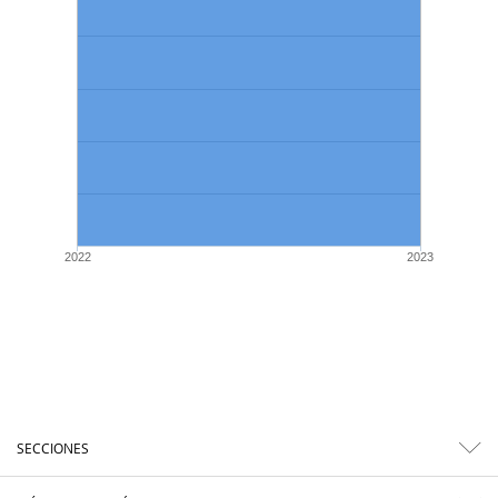
2022
2023
SECCIONES