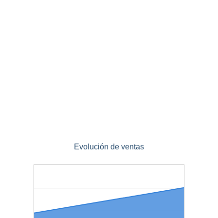
Evolución de ventas