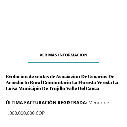
VER MÁS INFORMACIÓN
Evolución de ventas de Asociacion De Usuarios De
Acueducto Rural Comunitario La Floresta Vereda La
Luisa Municipio De Trujillo Valle Del Cauca
ÚLTIMA FACTURACIÓN REGISTRADA:
Menor de
1.000.000.000 COP