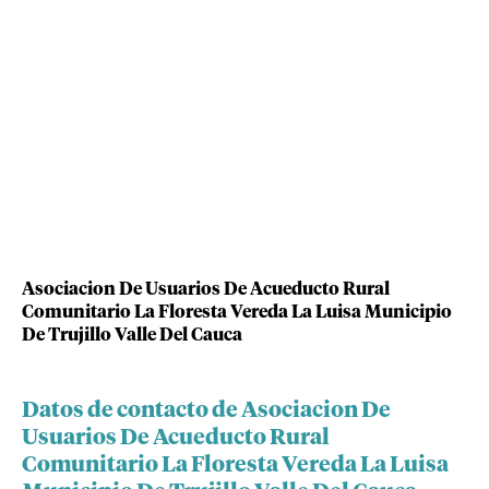
Asociacion De Usuarios De Acueducto Rural
Comunitario La Floresta Vereda La Luisa Municipio
De Trujillo Valle Del Cauca
Datos de contacto de Asociacion De
Usuarios De Acueducto Rural
Comunitario La Floresta Vereda La Luisa