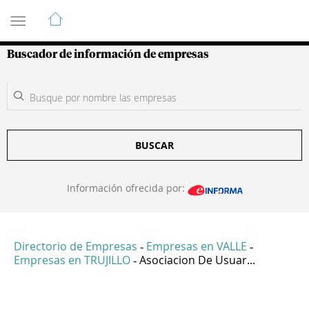
Guía de Empresas Colombianas
Buscador de información de empresas
BUSCAR
Información ofrecida por:
Directorio de Empresas
Empresas en VALLE
-
-
Empresas en TRUJILLO
Asociacion De Usuar...
-