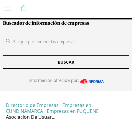
Guía de Empresas Colombianas
Buscador de información de empresas
BUSCAR
Información ofrecida por:
Directorio de Empresas
Empresas en
-
CUNDINAMARCA
Empresas en FUQUENE
-
-
Asociacion De Usuar...