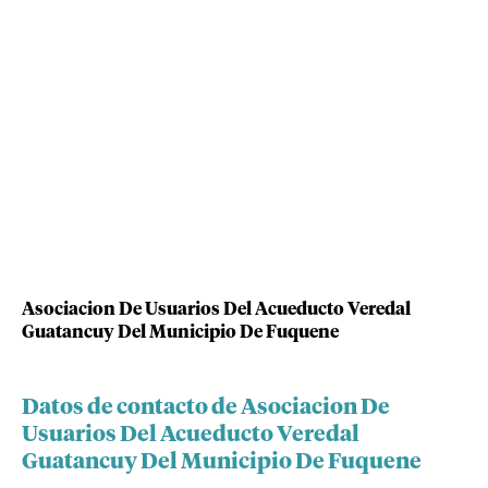
Asociacion De Usuarios Del Acueducto Veredal
Guatancuy Del Municipio De Fuquene
Datos de contacto de Asociacion De
Usuarios Del Acueducto Veredal
Guatancuy Del Municipio De Fuquene