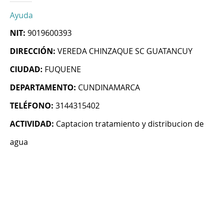
Ayuda
NIT:
9019600393
DIRECCIÓN:
VEREDA CHINZAQUE SC GUATANCUY
CIUDAD:
FUQUENE
DEPARTAMENTO:
CUNDINAMARCA
TELÉFONO:
3144315402
ACTIVIDAD:
Captacion tratamiento y distribucion de
agua