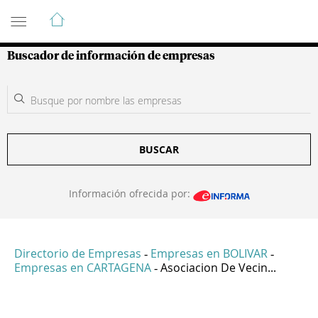
Guía de Empresas Colombianas
Buscador de información de empresas
BUSCAR
Información ofrecida por:
Directorio de Empresas
Empresas en BOLIVAR
-
-
Empresas en CARTAGENA
Asociacion De Vecin...
-