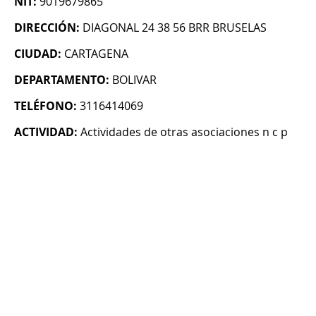
NIT:
9019679865
DIRECCIÓN:
DIAGONAL 24 38 56 BRR BRUSELAS
CIUDAD:
CARTAGENA
DEPARTAMENTO:
BOLIVAR
TELÉFONO:
3116414069
ACTIVIDAD:
Actividades de otras asociaciones n c p