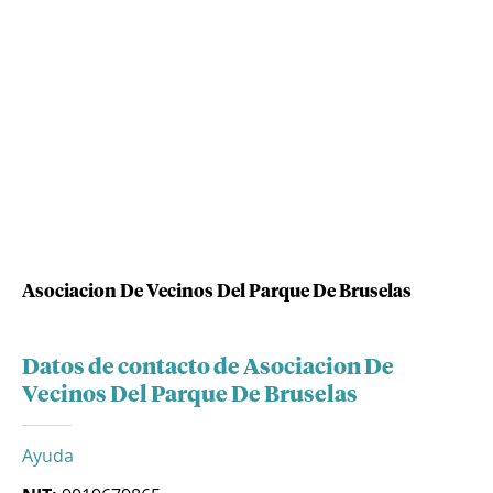
Asociacion De Vecinos Del Parque De Bruselas
Datos de contacto de Asociacion De
Vecinos Del Parque De Bruselas
Ayuda