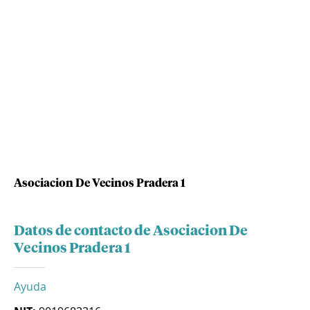
Asociacion De Vecinos Pradera 1
Datos de contacto de Asociacion De
Vecinos Pradera 1
Ayuda