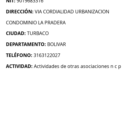
NIT:
9019683316
DIRECCIÓN:
VIA CORDIALIDAD URBANIZACION
CONDOMINIO LA PRADERA
CIUDAD:
TURBACO
DEPARTAMENTO:
BOLIVAR
TELÉFONO:
3163122027
ACTIVIDAD:
Actividades de otras asociaciones n c p