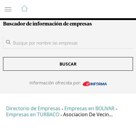
Guía de Empresas Colombianas
Buscador de información de empresas
BUSCAR
Información ofrecida por:
Directorio de Empresas
Empresas en BOLIVAR
-
-
Empresas en TURBACO
Asociacion De Vecin...
-