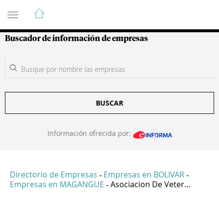
Guía de Empresas Colombianas
Buscador de información de empresas
BUSCAR
Información ofrecida por:
Directorio de Empresas
Empresas en BOLIVAR
-
-
Empresas en MAGANGUE
Asociacion De Veter...
-