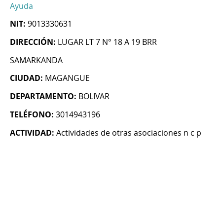
Ayuda
NIT:
9013330631
DIRECCIÓN:
LUGAR LT 7 N° 18 A 19 BRR
SAMARKANDA
CIUDAD:
MAGANGUE
DEPARTAMENTO:
BOLIVAR
TELÉFONO:
3014943196
ACTIVIDAD:
Actividades de otras asociaciones n c p