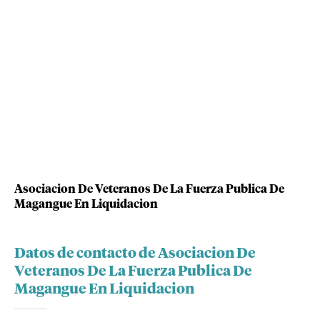
Asociacion De Veteranos De La Fuerza Publica De
Magangue En Liquidacion
Datos de contacto de Asociacion De
Veteranos De La Fuerza Publica De
Magangue En Liquidacion