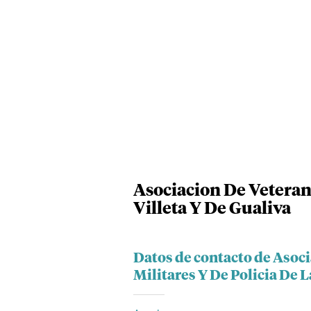
Asociacion De Veterano
Villeta Y De Gualiva
Datos de contacto de Asoc
Militares Y De Policia De 