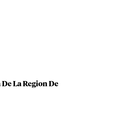
a De La Region De