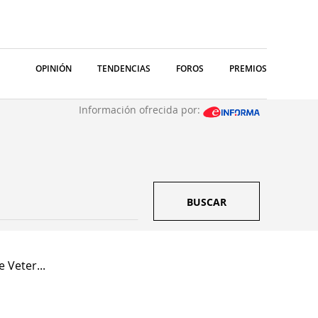
OPINIÓN
TENDENCIAS
FOROS
PREMIOS
Información ofrecida por:
BUSCAR
 Veter...