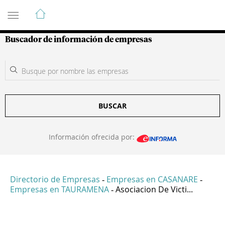
Guía de Empresas Colombianas
Buscador de información de empresas
BUSCAR
Información ofrecida por:
Directorio de Empresas
Empresas en CASANARE
-
-
Empresas en TAURAMENA
Asociacion De Victi...
-