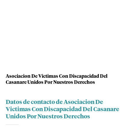
Asociacion De Victimas Con Discapacidad Del
Casanare Unidos Por Nuestros Derechos
Datos de contacto de Asociacion De
Victimas Con Discapacidad Del Casanare
Unidos Por Nuestros Derechos