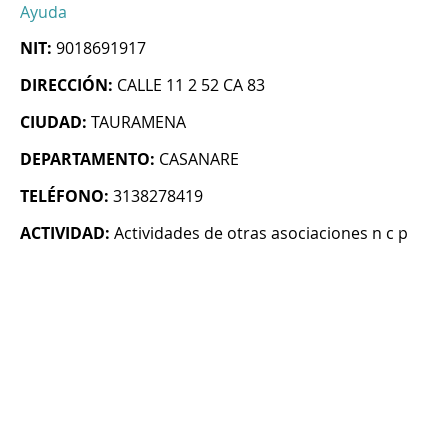
Ayuda
NIT:
9018691917
DIRECCIÓN:
CALLE 11 2 52 CA 83
CIUDAD:
TAURAMENA
DEPARTAMENTO:
CASANARE
TELÉFONO:
3138278419
ACTIVIDAD:
Actividades de otras asociaciones n c p