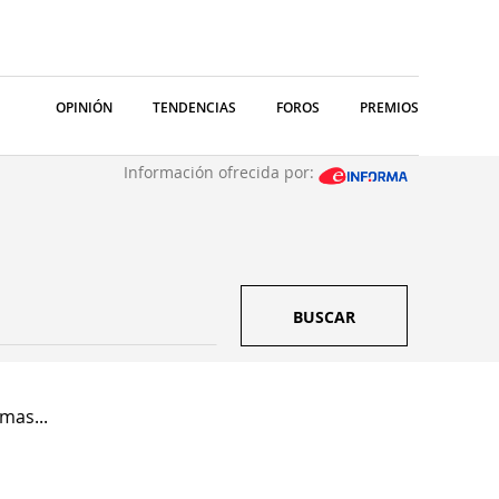
OPINIÓN
TENDENCIAS
FOROS
PREMIOS
Información ofrecida por:
BUSCAR
mas...