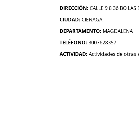
DIRECCIÓN:
CALLE 9 8 36 BO LAS 
CIUDAD:
CIENAGA
DEPARTAMENTO:
MAGDALENA
TELÉFONO:
3007628357
ACTIVIDAD:
Actividades de otras 