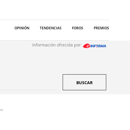
OPINIÓN
TENDENCIAS
FOROS
PREMIOS
Información ofrecida por:
BUSCAR
..