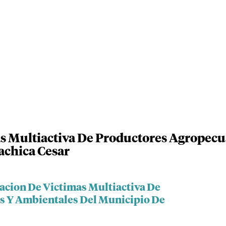
s Multiactiva De Productores Agropecu
achica Cesar
iacion De Victimas Multiactiva De
s Y Ambientales Del Municipio De