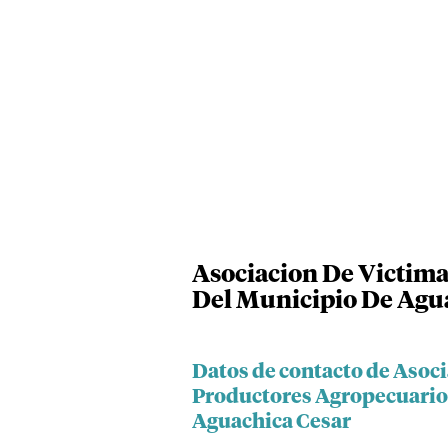
Asociacion De Victima
Del Municipio De Agu
Datos de contacto de Asoc
Productores Agropecuario
Aguachica Cesar