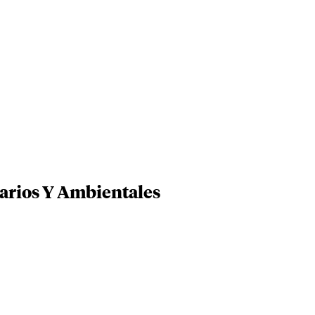
arios Y Ambientales