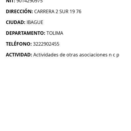
NIT:
9014290975
DIRECCIÓN:
CARRERA 2 SUR 19 76
CIUDAD:
IBAGUE
DEPARTAMENTO:
TOLIMA
TELÉFONO:
3222902455
ACTIVIDAD:
Actividades de otras asociaciones n c p