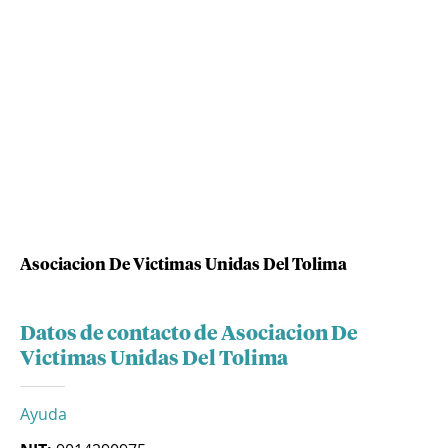
Asociacion De Victimas Unidas Del Tolima
Datos de contacto de Asociacion De
Victimas Unidas Del Tolima
Ayuda