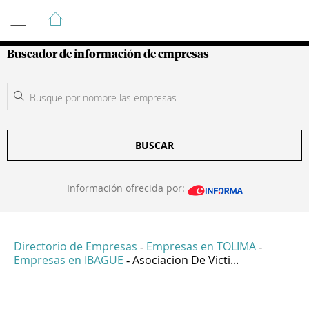
Guía de Empresas Colombianas
Buscador de información de empresas
BUSCAR
Información ofrecida por:
Directorio de Empresas
Empresas en TOLIMA
-
-
Empresas en IBAGUE
Asociacion De Victi...
-